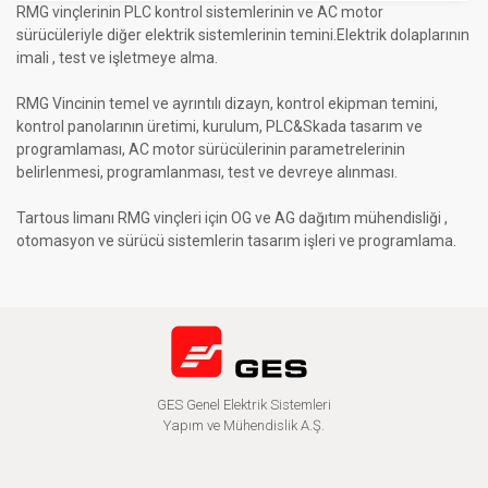
RMG vinçlerinin PLC kontrol sistemlerinin ve AC motor
sürücüleriyle diğer elektrik sistemlerinin temini.Elektrik dolaplarının
imali , test ve işletmeye alma.
RMG Vincinin temel ve ayrıntılı dizayn, kontrol ekipman temini,
kontrol panolarının üretimi, kurulum, PLC&Skada tasarım ve
programlaması, AC motor sürücülerinin parametrelerinin
belirlenmesi, programlanması, test ve devreye alınması.
Tartous limanı RMG vinçleri için OG ve AG dağıtım mühendisliği ,
otomasyon ve sürücü sistemlerin tasarım işleri ve programlama.
GES Genel Elektrik Sistemleri
Yapım ve Mühendislik A.Ş.