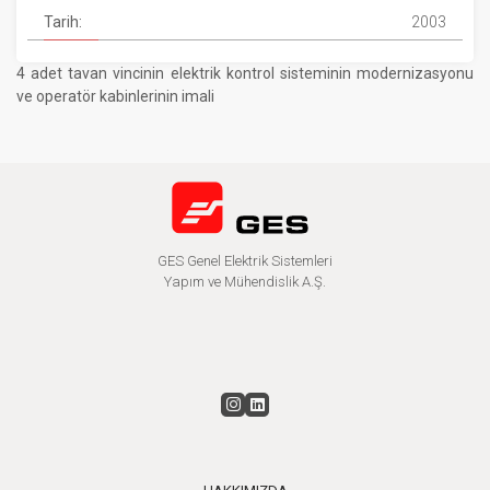
Tarih:
2003
4 adet tavan vincinin elektrik kontrol sisteminin modernizasyonu
ve operatör kabinlerinin imali
GES Genel Elektrik Sistemleri
Yapım ve Mühendislik A.Ş.