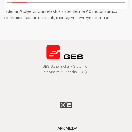
İsdemir Atölye vincinin elektrik sistemleri ile AC motor sürücü
sisteminin tasarımı, imalatı, montajı ve devreye alınması
GES Genel Elektrik Sistemleri
Yapım ve Mühendislik A.Ş.
HAKKIMIZDA