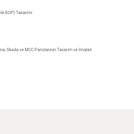
rik BOP) Tasarımı
uma, Skada ve MCC Panolarının Tasarım ve İmalatı