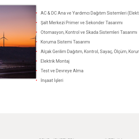
AC & DC Ana ve Yardımcı Dağıtım Sistemleri (Elekt
Şalt Merkezi Primer ve Sekonder Tasarımı
Otomasyon, Kontrol ve Skada Sistemleri Tasarımı
Koruma Sistemi Tasarımı
Alçak Gerilim Dağıtım, Kontrol, Sayaç, Ölçüm, Kor
Elektrik Montaj
Test ve Devreye Alma
İnşaat İşleri