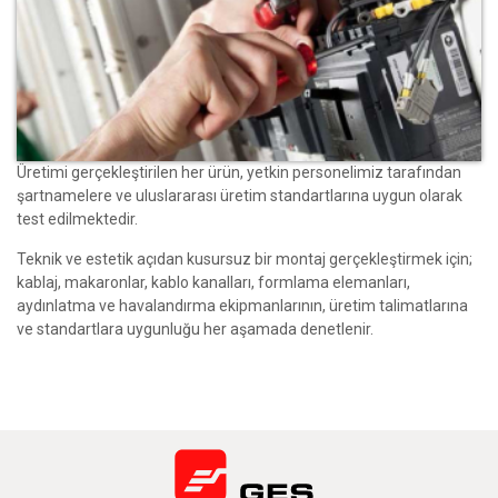
Üretimi gerçekleştirilen her ürün, yetkin personelimiz tarafından
şartnamelere ve uluslararası üretim standartlarına uygun olarak
test edilmektedir.
Teknik ve estetik açıdan kusursuz bir montaj gerçekleştirmek için;
kablaj, makaronlar, kablo kanalları, formlama elemanları,
aydınlatma ve havalandırma ekipmanlarının, üretim talimatlarına
ve standartlara uygunluğu her aşamada denetlenir.